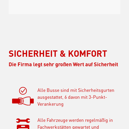
SICHERHEIT & KOMFORT
Die Firma legt sehr großen Wert auf Sicherheit
Alle Busse sind mit Sicherheitsgurten
ausgestattet, 6 davon mit 3-Punkt-
Verankerung
Alle Fahrzeuge werden regelmäßig in
Fachwerkstätten gewartet und