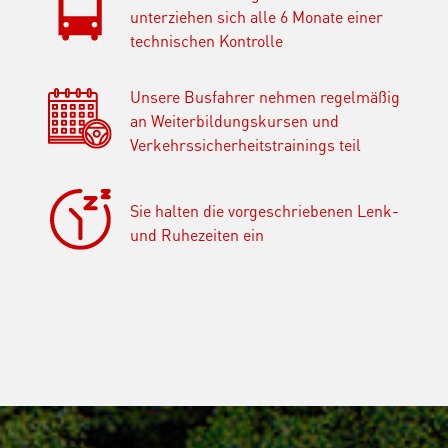
unterziehen sich alle 6 Monate einer
technischen Kontrolle
Unsere Busfahrer nehmen regelmäßig
an Weiterbildungskursen und
Verkehrssicherheitstrainings teil
Sie halten die vorgeschriebenen Lenk-
und Ruhezeiten ein