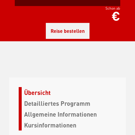
Schon ab
€
Reise bestellen
Übersicht
Detailliertes Programm
Allgemeine Informationen
Kursinformationen