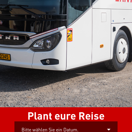
Plant eure Reise
Bitte wählen Sie ein Datum.