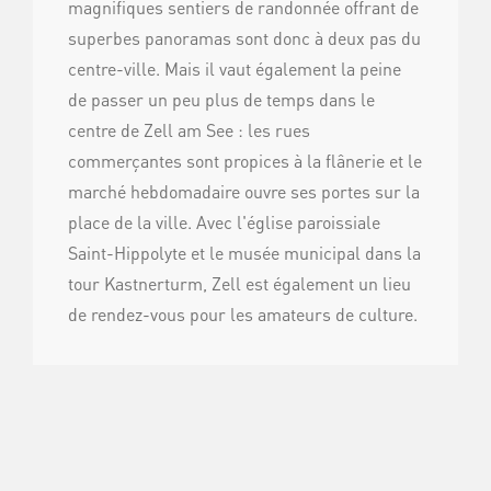
magnifiques sentiers de randonnée offrant de
superbes panoramas sont donc à deux pas du
centre-ville. Mais il vaut également la peine
de passer un peu plus de temps dans le
centre de Zell am See : les rues
commerçantes sont propices à la flânerie et le
marché hebdomadaire ouvre ses portes sur la
place de la ville. Avec l'église paroissiale
Saint-Hippolyte et le musée municipal dans la
tour Kastnerturm, Zell est également un lieu
de rendez-vous pour les amateurs de culture.