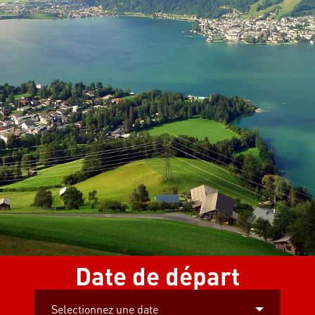
Date de départ
Selectionnez une date