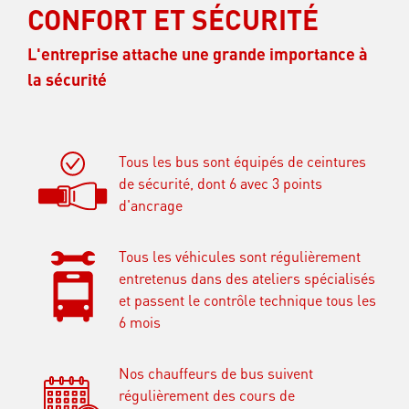
CONFORT ET SÉCURITÉ
L'entreprise attache une grande importance à
la sécurité
Tous les bus sont équipés de ceintures
de sécurité, dont 6 avec 3 points
d'ancrage
Tous les véhicules sont régulièrement
entretenus dans des ateliers spécialisés
et passent le contrôle technique tous les
6 mois
Nos chauffeurs de bus suivent
régulièrement des cours de