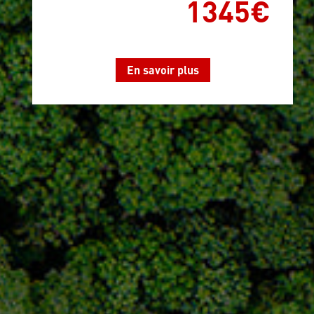
1345€
En savoir plus
Formulaire de contact