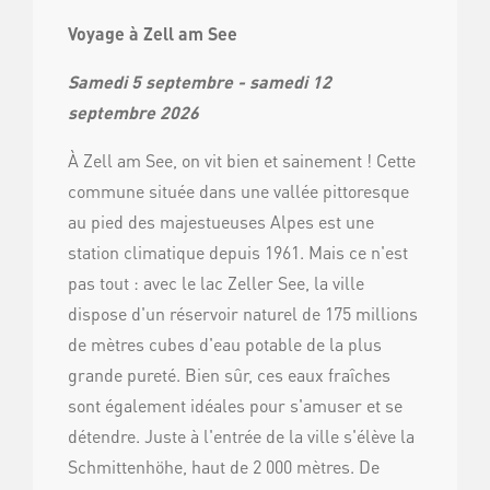
Voyage à Zell am See
Samedi 5 septembre - samedi 12
septembre 2026
À Zell am See, on vit bien et sainement ! Cette
commune située dans une vallée pittoresque
au pied des majestueuses Alpes est une
station climatique depuis 1961. Mais ce n'est
pas tout : avec le lac Zeller See, la ville
dispose d'un réservoir naturel de 175 millions
de mètres cubes d'eau potable de la plus
grande pureté. Bien sûr, ces eaux fraîches
sont également idéales pour s'amuser et se
détendre. Juste à l'entrée de la ville s'élève la
Schmittenhöhe, haut de 2 000 mètres. De